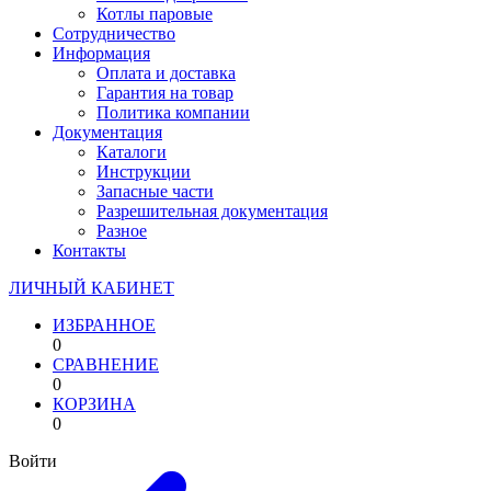
Котлы паровые
Сотрудничество
Информация
Оплата и доставка
Гарантия на товар
Политика компании
Документация
Каталоги
Инструкции
Запасные части
Разрешительная документация
Разное
Контакты
ЛИЧНЫЙ КАБИНЕТ
ИЗБРАННОЕ
0
СРАВНЕНИЕ
0
КОРЗИНА
0
Войти