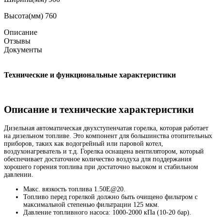
Высота(мм)
760
Описание
Отзывы
Документы
Технические и функциональные характеристики
Описание и технические характеристики
Дизельная автоматическая двухступенчатая горелка, которая работает
на дизельном топливе. Это компонент для большинства отопительных
приборов, таких как водогрейный или паровой котел,
воздухонагреватель и т.д. Горелка оснащена вентилятором, который
обеспечивает достаточное количество воздуха для поддержания
хорошего горения топлива при достаточно высоком и стабильном
давлении.
Макс. вязкость топлива 1.50E@20.
Топливо перед горелкой должно быть очищено фильтром с
максимальной степенью фильтрации 125 мкм.
Давление топливного насоса: 1000-2000 кПа (10-20 бар).