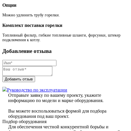
Опции
Можно удлинить трубу горелки.
Комплект поставки горелки
Топливный фильтр, гибкие топливные шланги, форсунки, штекер
подключения к котлу.
Добавление отзыва
Добавить отзыв
Руководство по эксплуатации
Отправьте заявку по вашему проекту, укажите
информацию по модели и марке оборудования.
Вы можете воспользоваться формой для подбора
оборудования под ваш проект.
Подбор оборудования
Для обеспечения честной конкурентной борьбы и