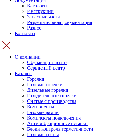
Документация
Каталоги
Инструкции
Запасные части
Разрешительная документация
Разное
Контакты
О компании
Обучающий центр
Сервисный центр
Каталог
Горелки
Газовые горелки
Дизельные горелки
Газодизельные горелки
Снятые с производства
Компоненты
Газовые рампы
Комплекты подключения
Антивибрационные вставки
Блоки контроля герметичности
Газовые краны