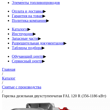
Элементы топливопроводов
Оплата и доставка
▶
Гарантия на товар
▶
Политика компании
▶
Каталоги
▶
Инструкции
▶
Запасные части
▶
Разрешительная документация
▶
Таблицы подбора
▶
Обучающий центр
▶
Сервисный центр
▶
Главная
/
Каталог
/
Снятые с производства
/
Горелка дизельная двухступенчатая FAL 120 R (356-1186 кВт)