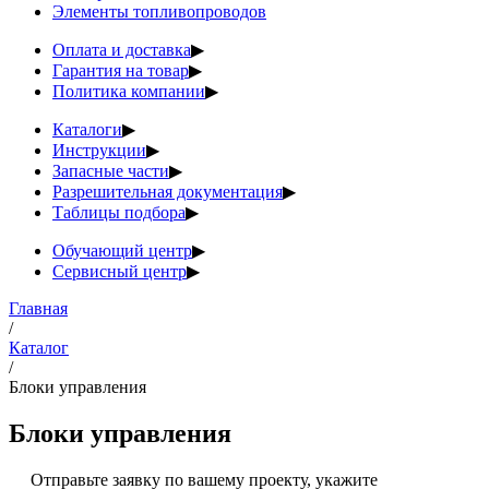
Элементы топливопроводов
Оплата и доставка
▶
Гарантия на товар
▶
Политика компании
▶
Каталоги
▶
Инструкции
▶
Запасные части
▶
Разрешительная документация
▶
Таблицы подбора
▶
Обучающий центр
▶
Сервисный центр
▶
Главная
/
Каталог
/
Блоки управления
Блоки управления
Отправьте заявку по вашему проекту, укажите