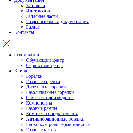
Документация
Каталоги
Инструкции
Запасные части
Разрешительная документация
Разное
Контакты
О компании
Обучающий центр
Сервисный центр
Каталог
Горелки
Газовые горелки
Дизельные горелки
Газодизельные горелки
Снятые с производства
Компоненты
Газовые рампы
Комплекты подключения
Антивибрационные вставки
Блоки контроля герметичности
Газовые краны