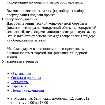
информацию по модели и марке оборудования.
Вы можете воспользоваться формой для подбора
оборудования под ваш проект.
Подбор оборудования
Для обеспечения честной конкурентной борьбы и
фиксации тендера на конкретный объект за конкретной
компанией, необходимо заполнить специальную заявку.
Эта заявка станет основанием для закрепления тендера
на оборудование за вами.
Мы благодарим вас за понимание и приглашаем
воспользоваться формой для фиксации тендерной
заявки.
Участвовать в тендере
О компании
Оплата и доставка
Реквизиты
Гарантия
Политика компании
г. Москва, ул. Угличская, домовлад. 12, офис 212
пн – пт: с 9:00 до 18:00