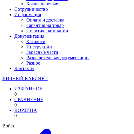
Котлы паровые
Сотрудничество
Информация
Оплата и доставка
Гарантия на товар
Политика компании
Документация
Каталоги
Инструкции
Запасные части
Разрешительная документация
Разное
Контакты
ЛИЧНЫЙ КАБИНЕТ
ИЗБРАННОЕ
0
СРАВНЕНИЕ
0
КОРЗИНА
0
Войти