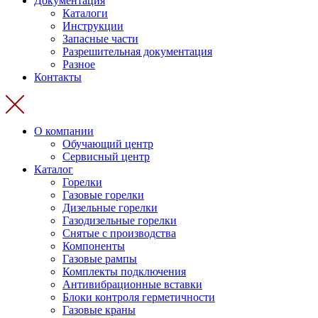
Документация
Каталоги
Инструкции
Запасные части
Разрешительная документация
Разное
Контакты
О компании
Обучающий центр
Сервисный центр
Каталог
Горелки
Газовые горелки
Дизельные горелки
Газодизельные горелки
Снятые с производства
Компоненты
Газовые рампы
Комплекты подключения
Антивибрационные вставки
Блоки контроля герметичности
Газовые краны