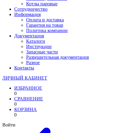
Котлы паровые
Сотрудничество
Информация
Оплата и доставка
Гарантия на товар
Политика компании
Документация
Каталоги
Инструкции
Запасные части
Разрешительная документация
Разное
Контакты
ЛИЧНЫЙ КАБИНЕТ
ИЗБРАННОЕ
0
СРАВНЕНИЕ
0
КОРЗИНА
0
Войти