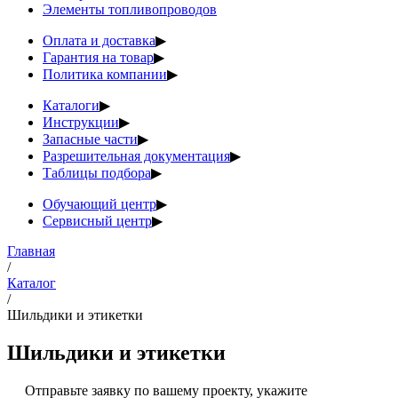
Элементы топливопроводов
Оплата и доставка
▶
Гарантия на товар
▶
Политика компании
▶
Каталоги
▶
Инструкции
▶
Запасные части
▶
Разрешительная документация
▶
Таблицы подбора
▶
Обучающий центр
▶
Сервисный центр
▶
Главная
/
Каталог
/
Шильдики и этикетки
Шильдики и этикетки
Отправьте заявку по вашему проекту, укажите