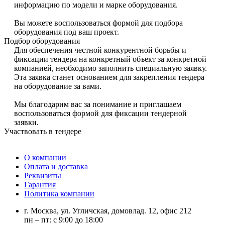
информацию по модели и марке оборудования.
Вы можете воспользоваться формой для подбора
оборудования под ваш проект.
Подбор оборудования
Для обеспечения честной конкурентной борьбы и
фиксации тендера на конкретный объект за конкретной
компанией, необходимо заполнить специальную заявку.
Эта заявка станет основанием для закрепления тендера
на оборудование за вами.
Мы благодарим вас за понимание и приглашаем
воспользоваться формой для фиксации тендерной
заявки.
Участвовать в тендере
О компании
Оплата и доставка
Реквизиты
Гарантия
Политика компании
г. Москва, ул. Угличская, домовлад. 12, офис 212
пн – пт: с 9:00 до 18:00