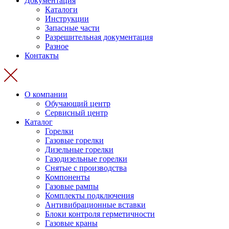
Документация
Каталоги
Инструкции
Запасные части
Разрешительная документация
Разное
Контакты
О компании
Обучающий центр
Сервисный центр
Каталог
Горелки
Газовые горелки
Дизельные горелки
Газодизельные горелки
Снятые с производства
Компоненты
Газовые рампы
Комплекты подключения
Антивибрационные вставки
Блоки контроля герметичности
Газовые краны