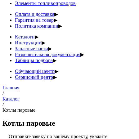
Элементы топливопроводов
Оплата и доставка
▶
Гарантия на товар
▶
Политика компании
▶
Каталоги
▶
Инструкции
▶
Запасные части
▶
Разрешительная документация
▶
Таблицы подбора
▶
Обучающий центр
▶
Сервисный центр
▶
Главная
/
Каталог
/
Котлы паровые
Котлы паровые
Отправьте заявку по вашему проекту, укажите