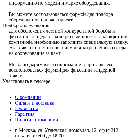
информацию по модели и марке оборудования.
Вы можете воспользоваться формой для подбора
оборудования под ваш проект.
Подбор оборудования
Для обеспечения честной конкурентной борьбы и
фиксации тендера на конкретный объект за конкретной
компанией, необходимо заполнить специальную заявку.
Эта заявка станет основанием для закрепления тендера
на оборудование за вами.
Мы благодарим вас за понимание и приглашаем
воспользоваться формой для фиксации тендерной
заявки.
Участвовать в тендере
О компании
Оплата и доставка
Реквизиты
Гарантия
Политика компании
г. Москва, ул. Угличская, домовлад. 12, офис 212
пн – пт: с 9:00 до 18:00