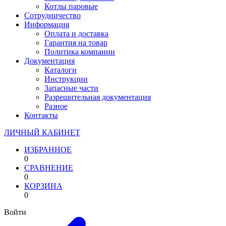
Котлы паровые
Сотрудничество
Информация
Оплата и доставка
Гарантия на товар
Политика компании
Документация
Каталоги
Инструкции
Запасные части
Разрешительная документация
Разное
Контакты
ЛИЧНЫЙ КАБИНЕТ
ИЗБРАННОЕ
0
СРАВНЕНИЕ
0
КОРЗИНА
0
Войти