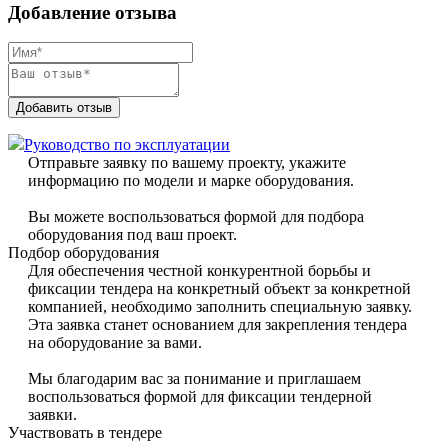
Добавление отзыва
Добавить отзыв
Руководство по эксплуатации
Отправьте заявку по вашему проекту, укажите
информацию по модели и марке оборудования.
Вы можете воспользоваться формой для подбора
оборудования под ваш проект.
Подбор оборудования
Для обеспечения честной конкурентной борьбы и
фиксации тендера на конкретный объект за конкретной
компанией, необходимо заполнить специальную заявку.
Эта заявка станет основанием для закрепления тендера
на оборудование за вами.
Мы благодарим вас за понимание и приглашаем
воспользоваться формой для фиксации тендерной
заявки.
Участвовать в тендере