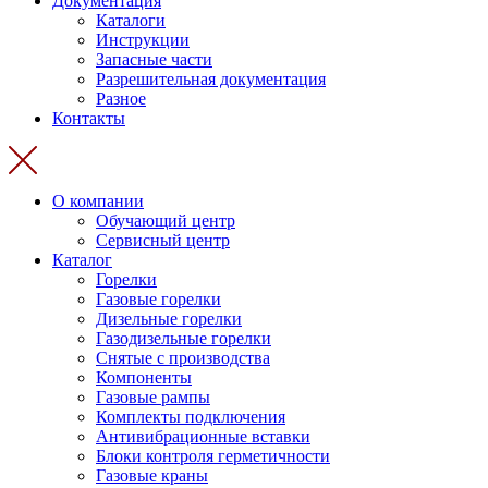
Документация
Каталоги
Инструкции
Запасные части
Разрешительная документация
Разное
Контакты
О компании
Обучающий центр
Сервисный центр
Каталог
Горелки
Газовые горелки
Дизельные горелки
Газодизельные горелки
Снятые с производства
Компоненты
Газовые рампы
Комплекты подключения
Антивибрационные вставки
Блоки контроля герметичности
Газовые краны