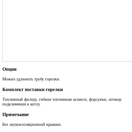
Опции
Можно удлинить трубу горелки.
Комплект поставки горелки
Топливный фильтр, гибкие топливные шланги, форсунки, штекер
подключения к котлу.
Примечание
Без звукоизоляционной крышки.