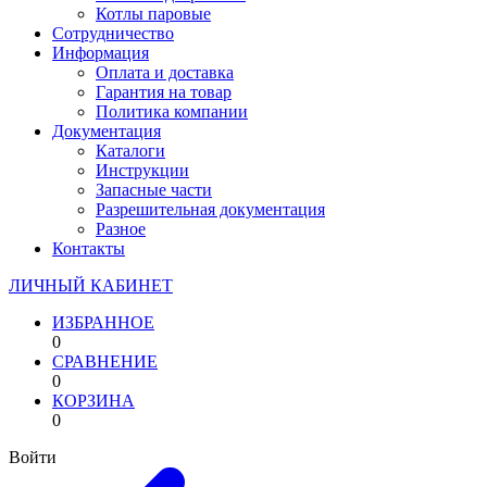
Котлы паровые
Сотрудничество
Информация
Оплата и доставка
Гарантия на товар
Политика компании
Документация
Каталоги
Инструкции
Запасные части
Разрешительная документация
Разное
Контакты
ЛИЧНЫЙ КАБИНЕТ
ИЗБРАННОЕ
0
СРАВНЕНИЕ
0
КОРЗИНА
0
Войти