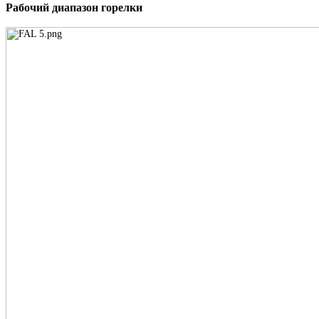
Рабочий диапазон горелки