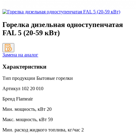
Горелка дизельная одноступенчатая
FAL 5 (20-59 кВт)
Замена на аналог
Характеристики
Тип продукции
Бытовые горелки
Артикул
102 20 010
Бренд
Flameair
Мин. мощность, кВт
20
Макс. мощность, кВт
59
Мин. расход жидкого топлива, кг/час
2