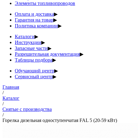
Элементы топливопроводов
Оплата и доставка
▶
Гарантия на товар
▶
Политика компании
▶
Каталоги
▶
Инструкции
▶
Запасные части
▶
Разрешительная документация
▶
Таблицы подбора
▶
Обучающий центр
▶
Сервисный центр
▶
Главная
/
Каталог
/
Снятые с производства
/
Горелка дизельная одноступенчатая FAL 5 (20-59 кВт)